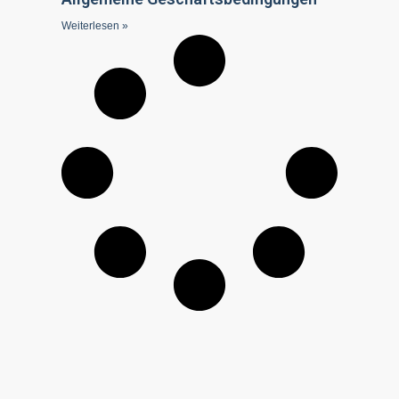
Weiterlesen »