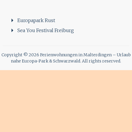
Europapark Rust
Sea You Festival Freiburg
Copyright © 2026
Ferienwohnungen in Malterdingen – Urlaub
nahe Europa-Park & Schwarzwald
. All rights reserved.