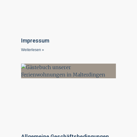
Impressum
Weiterlesen »
Allgemeine Geschäftsbedingungen