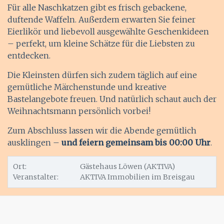
Für alle Naschkatzen gibt es frisch gebackene,
duftende Waffeln. Außerdem erwarten Sie feiner
Eierlikör und liebevoll ausgewählte Geschenkideen
– perfekt, um kleine Schätze für die Liebsten zu
entdecken.
Die Kleinsten dürfen sich zudem täglich auf eine
gemütliche Märchenstunde und kreative
Bastelangebote freuen. Und natürlich schaut auch der
Weihnachtsmann persönlich vorbei!
Zum Abschluss lassen wir die Abende gemütlich
ausklingen –
und feiern gemeinsam bis 00:00 Uhr
.
Ort:
Gästehaus Löwen (AKTIVA)
Veranstalter:
AKTIVA Immobilien im Breisgau