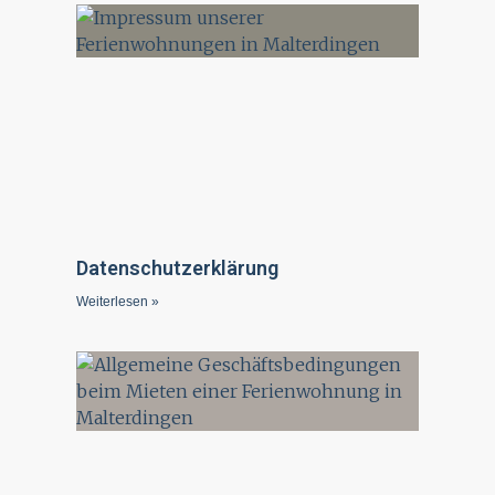
Datenschutzerklärung
Weiterlesen »