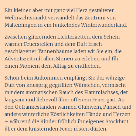
Ein kleiner, aber mit ganz viel Herz gestalteter
Weihnachtsmarkt verwandelt das Zentrum von
Malterdingen in ein funkelndes Winterwunderland.
Zwischen glitzernden Lichterketten, dem Schein
warmer Feuerstellen und dem Duft frisch
geschlagener Tannenbäume laden wir Sie ein, die
Adventszeit mit allen Sinnen zu erleben und für
einen Moment dem Alltag zu entfliehen.
Schon beim Ankommen empfängt Sie der würzige
Duft von knusprig gegrillten Würstchen, vermischt
mit dem aromatischen Rauch des Flammlachses, der
langsam und liebevoll über offenem Feuer gart. An
den Getränkeständen wärmen Glühwein, Punsch und
andere winterliche Köstlichkeiten Hände und Herzen
– während die Kinder fröhlich ihr eigenes Stockbrot
über dem knisternden Feuer rösten dürfen.