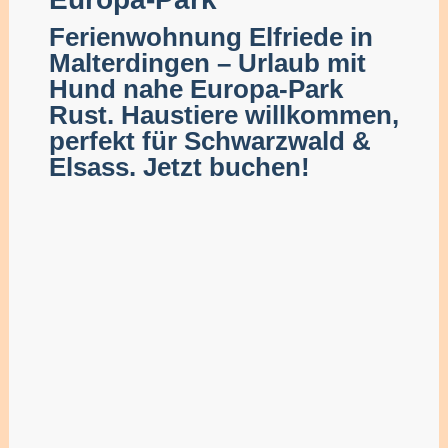
Ferienwohnung Elfriede in
Malterdingen – Urlaub mit
Hund nahe Europa-Park
Rust. Haustiere willkommen,
perfekt für Schwarzwald &
Elsass. Jetzt buchen!