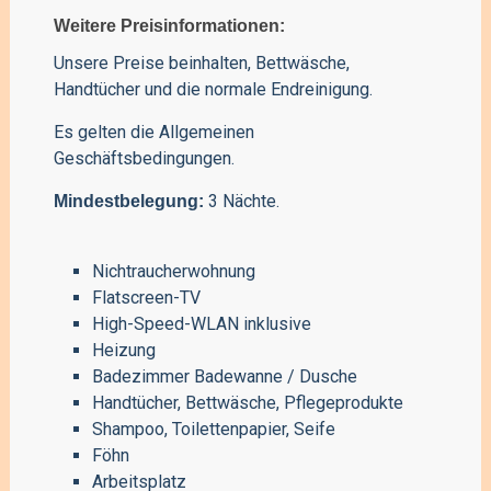
Weitere Preisinformationen:
Unsere Preise beinhalten, Bettwäsche,
Handtücher und die normale Endreinigung.
Es gelten die
Allgemeinen
Geschäftsbedingungen
.
3 Nächte.
Mindestbelegung:
Nichtraucherwohnung
Flatscreen-TV
High-Speed-WLAN inklusive
Heizung
Badezimmer Badewanne / Dusche
Handtücher, Bettwäsche, Pflegeprodukte
Shampoo, Toilettenpapier, Seife
Föhn
Arbeitsplatz