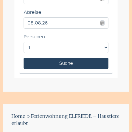
Home
»
Ferienwohnung ELFRIEDE – Haustiere
erlaubt