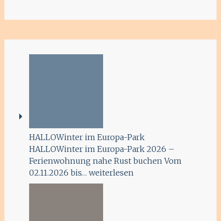
HALLOWinter im Europa-Park
HALLOWinter im Europa-Park 2026 –
Ferienwohnung nahe Rust buchen Vom
02.11.2026 bis…
weiterlesen