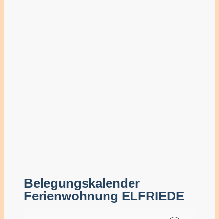
Belegungskalender
Ferienwohnung ELFRIEDE