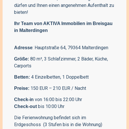
dürfen und Ihnen einen angenehmen Aufenthalt zu
bieten!
Ihr Team von AKTIVA Immobilien im Breisgau
in Malterdingen
: Hauptstraße 64, 79364 Malterdingen
Adresse
80 m², 3 Schlafzimmer, 2 Bäder, Küche,
Größe:
Carports
4 Einzelbetten, 1 Doppelbett
Betten:
150 EUR – 210 EUR / Nacht
Preise:
von 16:00 bis 22:00 Uhr
Check-in
bis 10:00 Uhr
Check-out
Die Ferienwohnung befindet sich im
Erdgeschoss (3 Stufen bis in die Wohnung)