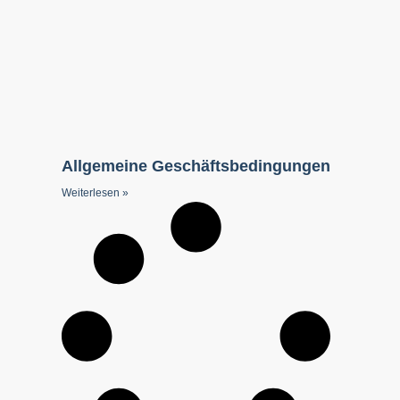
Allgemeine Geschäftsbedingungen
Weiterlesen »