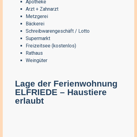
Apotheke
Arzt + Zahnarzt
Metzgerei
Bäckerei
Schreibwarengeschäft / Lotto
Supermarkt
Freizeitsee (kostenlos)
Rathaus
Weingüter
Lage der Ferienwohnung
ELFRIEDE – Haustiere
erlaubt