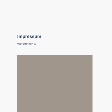
Impressum
Weiterlesen »