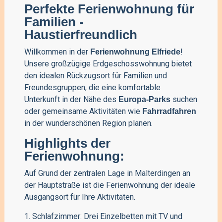
Perfekte Ferienwohnung für
Familien -
Haustierfreundlich
Willkommen in der
!
Ferienwohnung Elfriede
Unsere großzügige Erdgeschosswohnung bietet
den idealen Rückzugsort für Familien und
Freundesgruppen, die eine komfortable
Unterkunft in der Nähe des
suchen
Europa-Parks
oder gemeinsame Aktivitäten wie
Fahrradfahren
in der wunderschönen Region planen.
Highlights der
Ferienwohnung:
Auf Grund der zentralen Lage in Malterdingen an
der Hauptstraße ist die Ferienwohnung der ideale
Ausgangsort für Ihre
Aktivitäten
.
1. Schlafzimmer: Drei Einzelbetten mit TV und