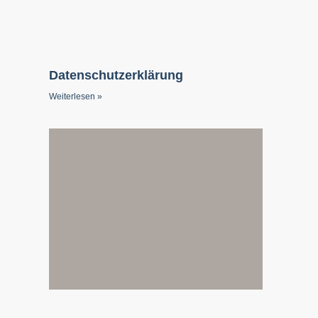
Datenschutzerklärung
Weiterlesen »