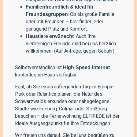
Familienfreundlich & ideal für
: Ob als große Familie
Freundesgruppen
oder mit Freunden – hier findet jeder
genügend Platz und Komfort.
: Auch Ihre
Haustiere erwünscht
vierbeinigen Freunde sind bei uns herzlich
willkommen! (Auf Anfrage, gegen Gebühr)
Selbstverständlich ist
High-Speed-Internet
kostenlos im Haus verfügbar.
Egal, ob Sie einen aufregenden Tag im Europa-
Park oder Rulantica planen, die Natur des
Schwarzwalds erkunden oder nahegelegene
Städte wie Freiburg, Colmar oder Straßburg
besuchen – die Ferienwohnung ELFRIEDE ist der
ideale Ausgangspunkt für Ihre Entdeckungen.
Wir freuen uns darauf, Sie bei uns begrüßen zu