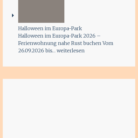
Halloween im Europa-Park
Halloween im Europa-Park 2026 –
Ferienwohnung nahe Rust buchen Vom
26.09.2026 bis…
weiterlesen