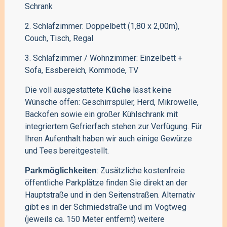
Schrank
2. Schlafzimmer: Doppelbett (1,80 x 2,00m),
Couch, Tisch, Regal
3. Schlafzimmer / Wohnzimmer: Einzelbett +
Sofa, Essbereich, Kommode, TV
Die voll ausgestattete
lässt keine
Küche
Wünsche offen: Geschirrspüler, Herd, Mikrowelle,
Backofen sowie ein großer Kühlschrank mit
integriertem Gefrierfach stehen zur Verfügung. Für
Ihren Aufenthalt haben wir auch einige Gewürze
und Tees bereitgestellt.
: Zusätzliche kostenfreie
Parkmöglichkeiten
öffentliche Parkplätze finden Sie direkt an der
Hauptstraße und in den Seitenstraßen. Alternativ
gibt es in der Schmiedstraße und im Vogtweg
(jeweils ca. 150 Meter entfernt) weitere