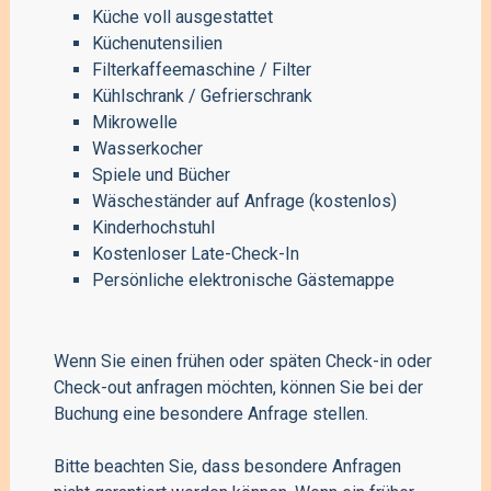
Küche voll ausgestattet
Küchenutensilien
Filterkaffeemaschine / Filter
Kühlschrank / Gefrierschrank
Mikrowelle
Wasserkocher
Spiele und Bücher
Wäscheständer auf Anfrage (kostenlos)
Kinderhochstuhl
Kostenloser Late-Check-In
Persönliche elektronische Gästemappe
Wenn Sie einen frühen oder späten Check-in oder
Check-out anfragen möchten, können Sie bei der
Buchung eine besondere Anfrage stellen.
Bitte beachten Sie, dass besondere Anfragen