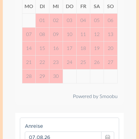
MO
DI
MI
DO
FR
SA
SO
01
02
03
04
05
06
07
08
09
10
11
12
13
14
15
16
17
18
19
20
21
22
23
24
25
26
27
28
29
30
Powered by Smoobu