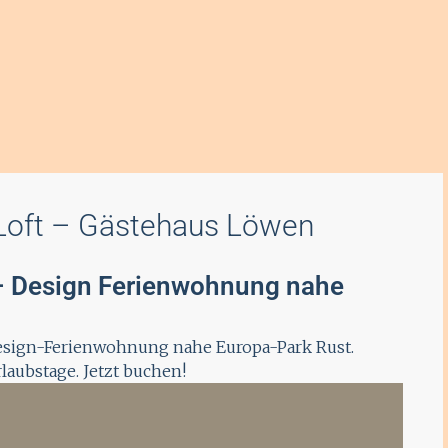
Loft – Gästehaus Löwen
– Design Ferienwohnung nahe
 Design-Ferienwohnung nahe Europa-Park Rust.
laubstage. Jetzt buchen!