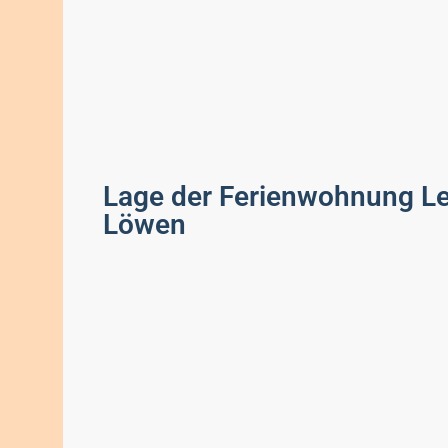
Lage der Ferienwohnung Le
Löwen