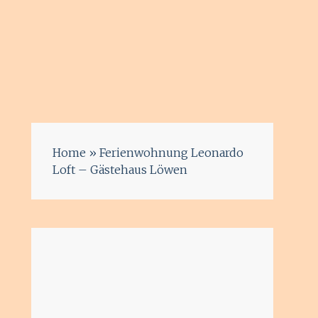
Home
»
Ferienwohnung Leonardo
Loft – Gästehaus Löwen