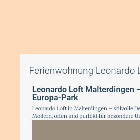
Ferienwohnung Leonardo 
Leonardo Loft Malterdingen 
Europa-Park
Leonardo Loft in Malterdingen – stilvolle
Modern, offen und perfekt für besondere Ur