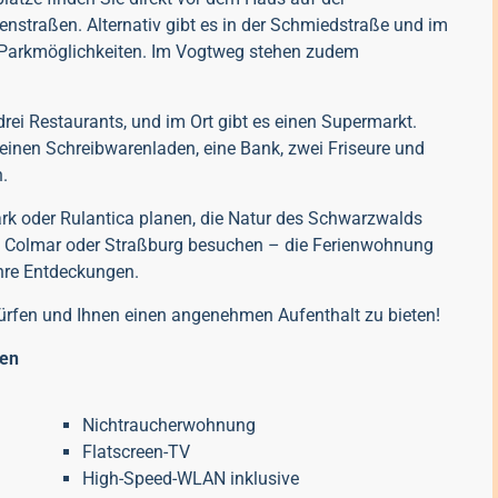
enstraßen. Alternativ gibt es in der Schmiedstraße und im
re Parkmöglichkeiten. Im Vogtweg stehen zudem
drei Restaurants, und im Ort gibt es einen Supermarkt.
 einen Schreibwarenladen, eine Bank, zwei Friseure und
.
rk oder Rulantica planen, die Natur des Schwarzwalds
, Colmar oder Straßburg besuchen – die Ferienwohnung
Ihre Entdeckungen.
dürfen und Ihnen einen angenehmen Aufenthalt zu bieten!
gen
Nichtraucherwohnung
Flatscreen-TV
High-Speed-WLAN inklusive