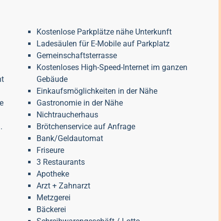
Kostenlose Parkplätze nähe Unterkunft
Ladesäulen für E-Mobile auf Parkplatz
Gemeinschaftsterrasse
Kostenloses High-Speed-Internet im ganzen
ht
Gebäude
Einkaufsmöglichkeiten in der Nähe
e
Gastronomie in der Nähe
Nichtraucherhaus
.
Brötchenservice auf Anfrage
Bank/Geldautomat
Friseure
3 Restaurants
Apotheke
Arzt + Zahnarzt
Metzgerei
Bäckerei