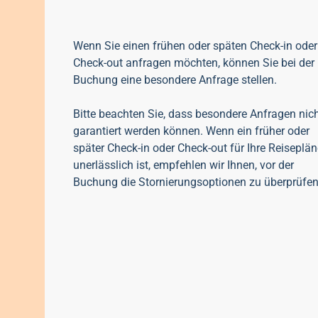
Wenn Sie einen frühen oder späten Check-in oder
Check-out anfragen möchten, können Sie bei der
Buchung eine besondere Anfrage stellen.
Bitte beachten Sie, dass besondere Anfragen nic
garantiert werden können. Wenn ein früher oder
später Check-in oder Check-out für Ihre Reiseplän
unerlässlich ist, empfehlen wir Ihnen, vor der
Buchung die Stornierungsoptionen zu überprüfen