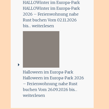
HALLOWinter im Europa-Park
HALLOWinter im Europa-Park
2026 – Ferienwohnung nahe
Rust buchen Vom 02.11.2026
bis…
weiterlesen
Halloween im Europa-Park
Halloween im Europa-Park 2026
– Ferienwohnung nahe Rust
buchen Vom 26.09.2026 bis…
weiterlesen