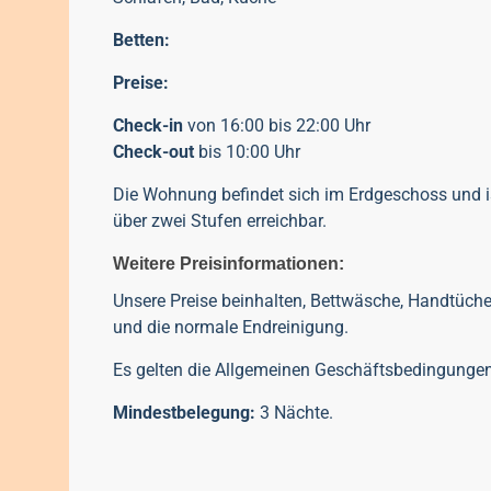
Betten:
Preise:
Check-in
von 16:00 bis 22:00 Uhr
Check-out
bis 10:00 Uhr
Die Wohnung befindet sich im Erdgeschoss und i
über zwei Stufen erreichbar.
Weitere Preisinformationen:
Unsere Preise beinhalten, Bettwäsche, Handtüche
und die normale Endreinigung.
Es gelten die
Allgemeinen Geschäftsbedingunge
Mindestbelegung:
3 Nächte.