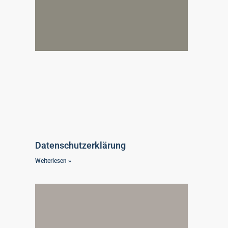
Datenschutzerklärung
Weiterlesen »