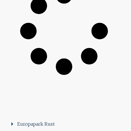
Europapark Rust