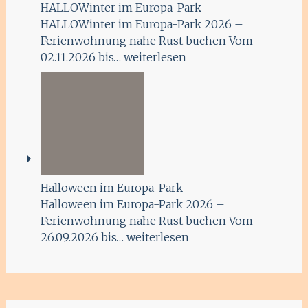
HALLOWinter im Europa-Park
HALLOWinter im Europa-Park 2026 –
Ferienwohnung nahe Rust buchen Vom
02.11.2026 bis…
weiterlesen
Halloween im Europa-Park
Halloween im Europa-Park 2026 –
Ferienwohnung nahe Rust buchen Vom
26.09.2026 bis…
weiterlesen