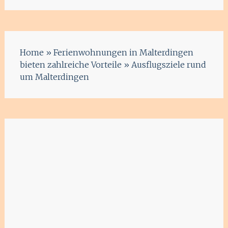
Home
»
Ferienwohnungen in Malterdingen
bieten zahlreiche Vorteile
»
Ausflugsziele rund
um Malterdingen