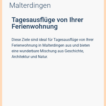
Malterdingen
Tagesausflüge von Ihrer
Ferienwohnung
Diese Ziele sind ideal für Tagesausflüge von Ihrer
Ferienwohnung in Malterdingen aus und bieten
eine wunderbare Mischung aus Geschichte,
Architektur und Natur.