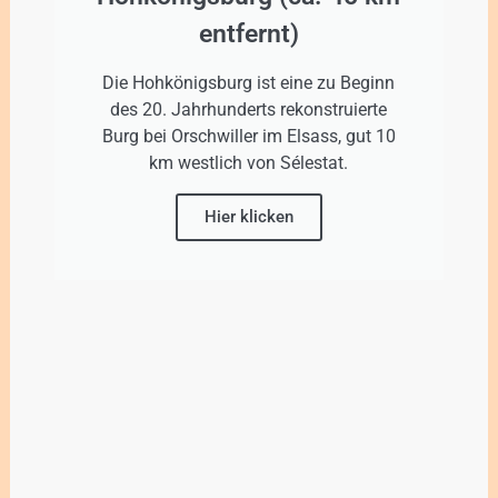
entfernt)
Die Hohkönigsburg ist eine zu Beginn
des 20. Jahrhunderts rekonstruierte
Burg bei Orschwiller im Elsass, gut 10
km westlich von Sélestat.
Hier klicken