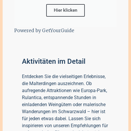
Hier klicken
Powered by
GetYourGuide
Aktivitäten im Detail
Entdecken Sie die vielseitigen Erlebnisse,
die Malterdingen auszeichnen. Ob
aufregende Attraktionen wie Europa-Park,
Rulantica, entspannende Stunden in
einladenden Weingütern oder malerische
Wanderungen im Schwarzwald – hier ist
für jeden etwas dabei. Lassen Sie sich
inspirieren von unseren Empfehlungen für