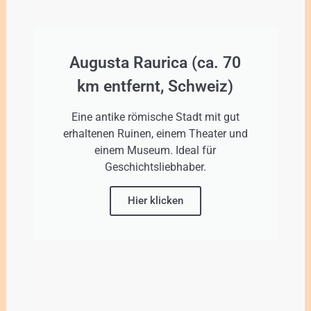
Augusta Raurica (ca. 70
km entfernt, Schweiz)
Eine antike römische Stadt mit gut
erhaltenen Ruinen, einem Theater und
einem Museum. Ideal für
Geschichtsliebhaber.
Hier klicken