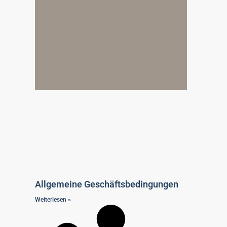
Allgemeine Geschäftsbedingungen
Weiterlesen »