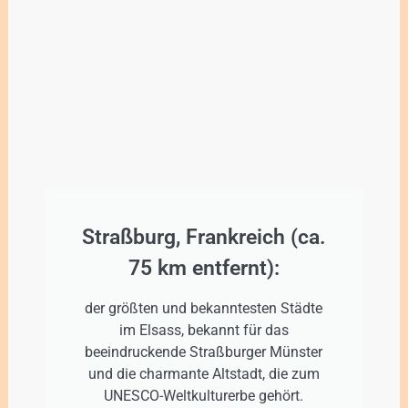
Straßburg, Frankreich (ca.
75 km entfernt):
der größten und bekanntesten Städte
im Elsass, bekannt für das
beeindruckende Straßburger Münster
und die charmante Altstadt, die zum
UNESCO-Weltkulturerbe gehört.