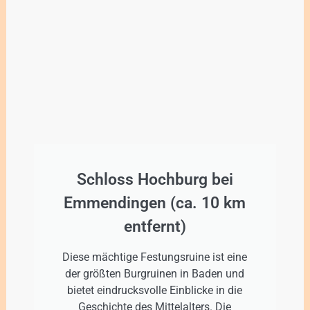
Schloss Hochburg bei
Emmendingen (ca. 10 km
entfernt)
Diese mächtige Festungsruine ist eine
der größten Burgruinen in Baden und
bietet eindrucksvolle Einblicke in die
Geschichte des Mittelalters. Die