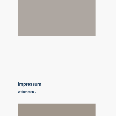
Impressum
Weiterlesen »