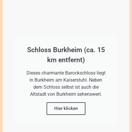
Schloss Burkheim (ca. 15
km entfernt)
Dieses charmante Barockschloss liegt
in Burkheim am Kaiserstuhl. Neben
dem Schloss selbst ist auch die
Altstadt von Burkheim sehenswert.
Hier klicken