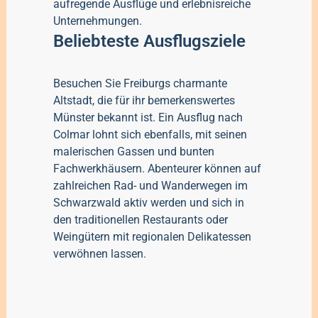
aufregende Ausflüge und erlebnisreiche
Unternehmungen.
Beliebteste Ausflugsziele
Besuchen Sie Freiburgs charmante
Altstadt, die für ihr bemerkenswertes
Münster bekannt ist. Ein Ausflug nach
Colmar lohnt sich ebenfalls, mit seinen
malerischen Gassen und bunten
Fachwerkhäusern. Abenteurer können auf
zahlreichen Rad- und Wanderwegen im
Schwarzwald aktiv werden und sich in
den traditionellen Restaurants oder
Weingütern mit regionalen Delikatessen
verwöhnen lassen.