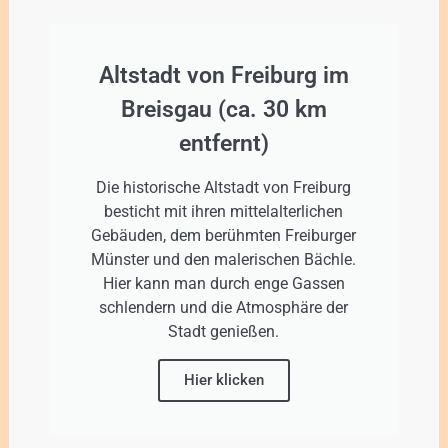
Altstadt von Freiburg im
Breisgau (ca. 30 km
entfernt)
Die historische Altstadt von Freiburg
besticht mit ihren mittelalterlichen
Gebäuden, dem berühmten Freiburger
Münster und den malerischen Bächle.
Hier kann man durch enge Gassen
schlendern und die Atmosphäre der
Stadt genießen.
Hier klicken