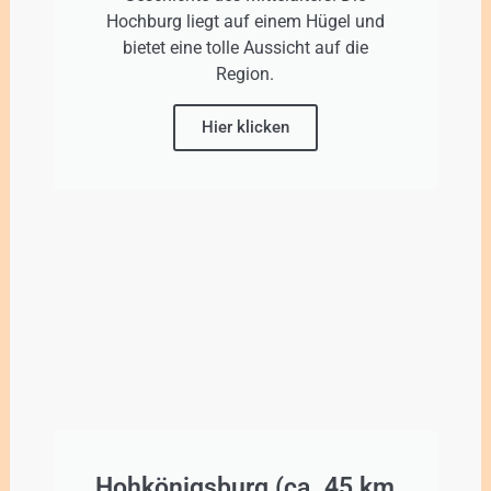
Hochburg liegt auf einem Hügel und
bietet eine tolle Aussicht auf die
Region.
Hier klicken
Hohkönigsburg (ca. 45 km