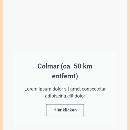
Colmar (ca. 50 km
entfernt)
Lorem ipsum dolor sit amet consectetur
adipiscing elit dolor
Hier klicken