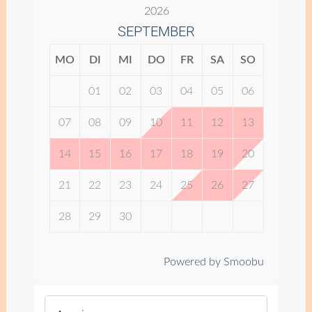
2026
SEPTEMBER
MO
DI
MI
DO
FR
SA
SO
01
02
03
04
05
06
07
08
09
10
11
12
13
14
15
16
17
18
19
20
21
22
23
24
25
26
27
28
29
30
Powered by Smoobu