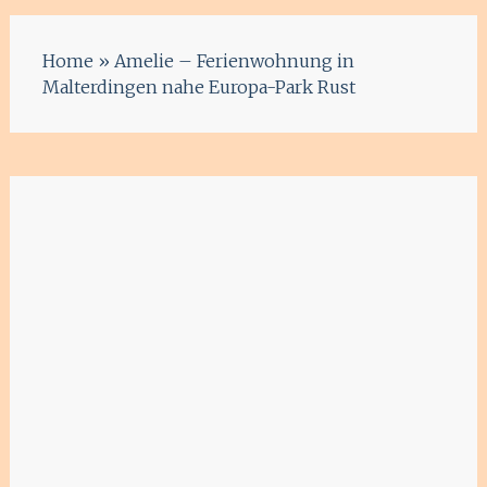
Home
»
Amelie – Ferienwohnung in
Malterdingen nahe Europa-Park Rust