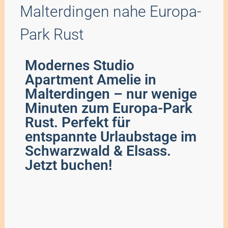
Malterdingen nahe Europa-
Park Rust
Modernes Studio
Apartment Amelie in
Malterdingen – nur wenige
Minuten zum Europa-Park
Rust. Perfekt für
entspannte Urlaubstage im
Schwarzwald & Elsass.
Jetzt buchen!