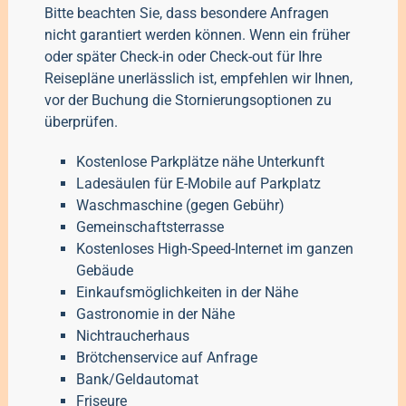
Bitte beachten Sie, dass besondere Anfragen
nicht garantiert werden können. Wenn ein früher
oder später Check-in oder Check-out für Ihre
Reisepläne unerlässlich ist, empfehlen wir Ihnen,
vor der Buchung die Stornierungsoptionen zu
überprüfen.
Kostenlose Parkplätze nähe Unterkunft
Ladesäulen für E-Mobile auf Parkplatz
Waschmaschine (gegen Gebühr)
Gemeinschaftsterrasse
Kostenloses High-Speed-Internet im ganzen
Gebäude
Einkaufsmöglichkeiten in der Nähe
Gastronomie in der Nähe
Nichtraucherhaus
Brötchenservice auf Anfrage
Bank/Geldautomat
Friseure