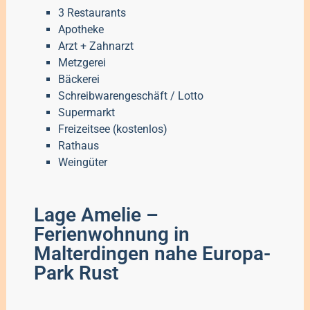
3 Restaurants
Apotheke
Arzt + Zahnarzt
Metzgerei
Bäckerei
Schreibwarengeschäft / Lotto
Supermarkt
Freizeitsee (kostenlos)
Rathaus
Weingüter
Lage Amelie –
Ferienwohnung in
Malterdingen nahe Europa-
Park Rust