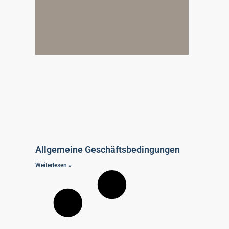
Allgemeine Geschäftsbedingungen
Weiterlesen »