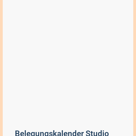
Belegungskalender Studio