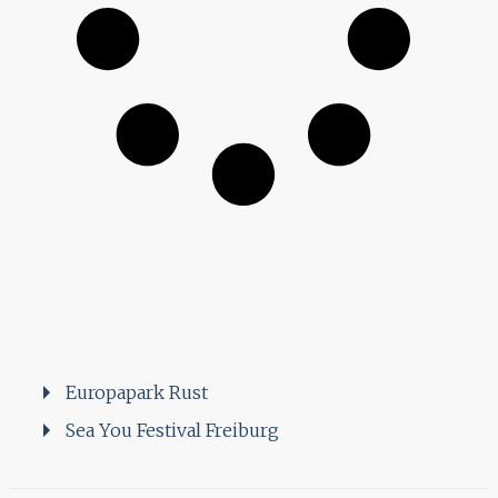
Europapark Rust
Sea You Festival Freiburg