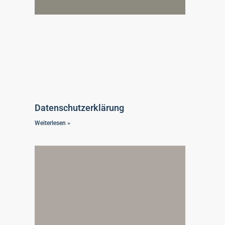
Datenschutzerklärung
Weiterlesen »