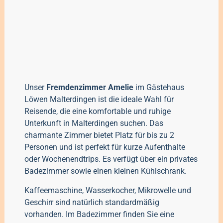
Unser
Fremdenzimmer Amelie
im Gästehaus
Löwen Malterdingen ist die ideale Wahl für
Reisende, die eine komfortable und ruhige
Unterkunft in Malterdingen suchen. Das
charmante Zimmer bietet Platz für bis zu 2
Personen und ist perfekt für kurze Aufenthalte
oder Wochenendtrips. Es verfügt über ein privates
Badezimmer sowie einen kleinen Kühlschrank.
Kaffeemaschine, Wasserkocher, Mikrowelle und
Geschirr sind natürlich standardmäßig
vorhanden. Im Badezimmer finden Sie eine