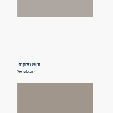
Impressum
Weiterlesen »