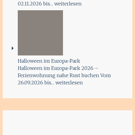
02.11.2026 bis…
weiterlesen
Halloween im Europa-Park
Halloween im Europa-Park 2026 –
Ferienwohnung nahe Rust buchen Vom
26.09.2026 bis…
weiterlesen