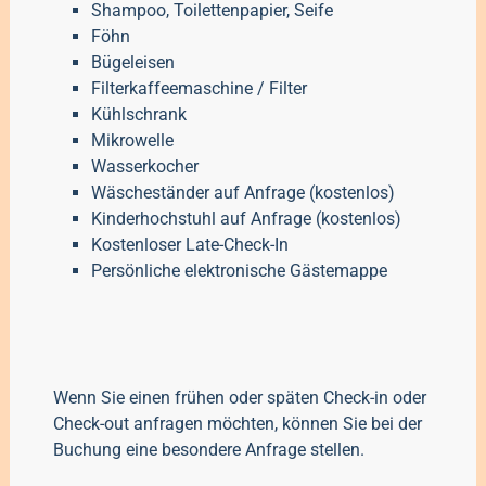
Shampoo, Toilettenpapier, Seife
Föhn
Bügeleisen
Filterkaffeemaschine / Filter
Kühlschrank
Mikrowelle
Wasserkocher
Wäscheständer auf Anfrage (kostenlos)
Kinderhochstuhl auf Anfrage
(kostenlos)
Kostenloser Late-Check-In
Persönliche elektronische Gästemappe
Wenn Sie einen frühen oder späten Check-in oder
Check-out anfragen möchten, können Sie bei der
Buchung eine besondere Anfrage stellen.