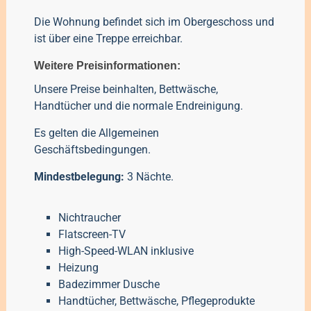
Die Wohnung befindet sich im Obergeschoss und
ist über eine Treppe erreichbar.
Weitere Preisinformationen:
Unsere Preise beinhalten, Bettwäsche,
Handtücher und die normale Endreinigung.
Es gelten die
Allgemeinen
Geschäftsbedingungen
.
Mindestbelegung:
3 Nächte.
Nichtraucher
Flatscreen-TV
High-Speed-WLAN inklusive
Heizung
Badezimmer Dusche
Handtücher, Bettwäsche, Pflegeprodukte