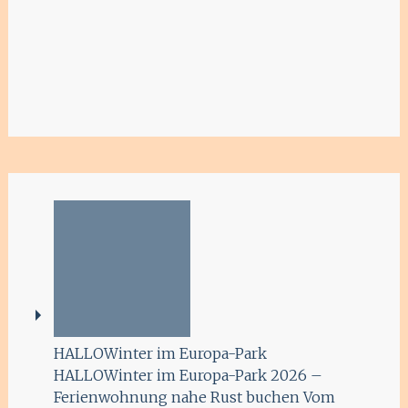
HALLOWinter im Europa-Park
HALLOWinter im Europa-Park 2026 –
Ferienwohnung nahe Rust buchen Vom