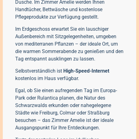
Dusche. Im Zimmer Amelie werden Ihnen
Handtücher, Bettwäsche und kostenlose
Pflegeprodukte zur Verfügung gestellt.
Im Erdgeschoss erwartet Sie ein lauschiger
Außenbereich mit Sitzgelegenheiten, umgeben
von mediterranen Pflanzen – der ideale Ort, um
die warmen Sommerabende zu genießen und den
Tag entspannt ausklingen zu lassen.
Selbstverständlich ist
High-Speed-Internet
kostenlos im Haus verfügbar.
Egal, ob Sie einen aufregenden Tag im Europa-
Park oder Rulantica planen, die Natur des
Schwarzwalds erkunden oder nahegelegene
Städte wie Freiburg, Colmar oder Straßburg
besuchen – das Zimmer Amelie ist der ideale
Ausgangspunkt für Ihre Entdeckungen.