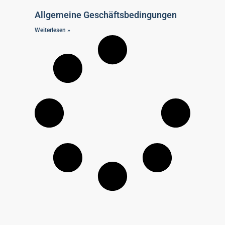
Allgemeine Geschäftsbedingungen
Weiterlesen »