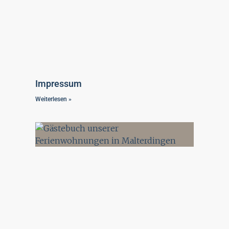
Impressum
Weiterlesen »