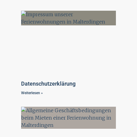
Datenschutzerklärung
Weiterlesen »