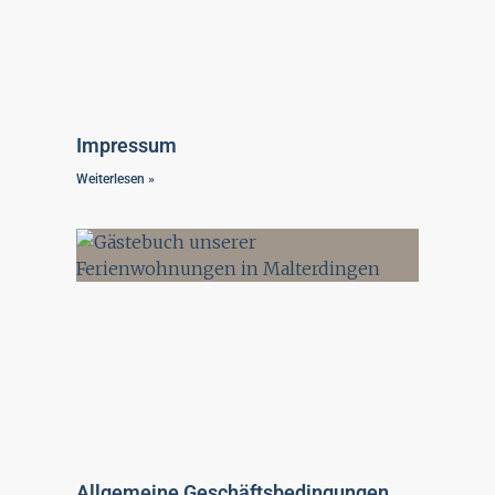
Impressum
Weiterlesen »
Allgemeine Geschäftsbedingungen