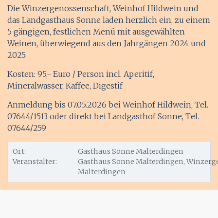
Die Winzergenossenschaft, Weinhof Hildwein und
das Landgasthaus Sonne laden herzlich ein, zu einem
5 gängigen, festlichen Menü mit ausgewählten
Weinen, überwiegend aus den Jahrgängen 2024 und
2025.
Kosten: 95,- Euro / Person incl. Aperitif,
Mineralwasser, Kaffee, Digestif
Anmeldung bis 07.05.2026 bei Weinhof Hildwein, Tel.
07644/1513 oder direkt bei Landgasthof Sonne, Tel.
07644/259
Ort:
Gasthaus Sonne Malterdingen
Veranstalter:
Gasthaus Sonne Malterdingen, Winzerg
Malterdingen