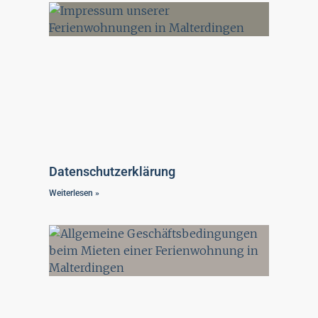
Datenschutzerklärung
Weiterlesen »