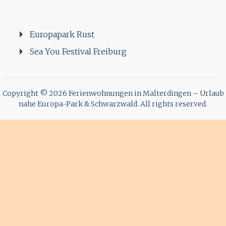
Europapark Rust
Sea You Festival Freiburg
Copyright © 2026
Ferienwohnungen in Malterdingen – Urlaub
nahe Europa-Park & Schwarzwald
. All rights reserved.