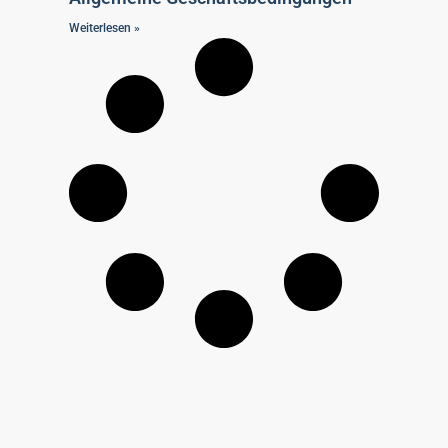
Weiterlesen »