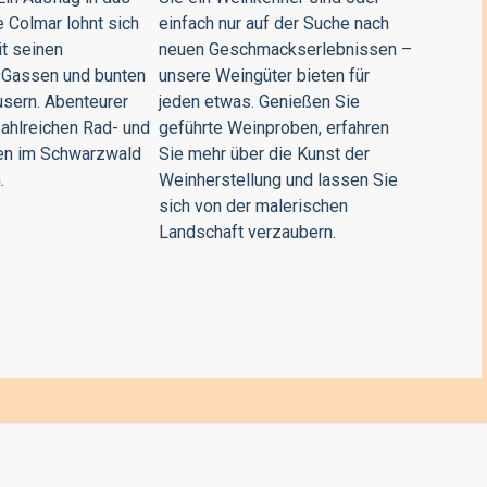
 Colmar lohnt sich
einfach nur auf der Suche nach
it seinen
neuen Geschmackserlebnissen –
 Gassen und bunten
unsere Weingüter bieten für
sern. Abenteurer
jeden etwas. Genießen Sie
ahlreichen Rad- und
geführte Weinproben, erfahren
n im Schwarzwald
Sie mehr über die Kunst der
.
Weinherstellung und lassen Sie
sich von der malerischen
Landschaft verzaubern.