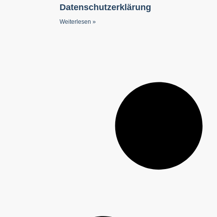
Datenschutzerklärung
Weiterlesen »