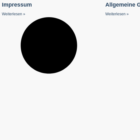
Impressum
Allgemeine 
Weiterlesen »
Weiterlesen »