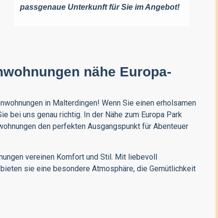
passgenaue Unterkunft für Sie im Angebot!
ienwohnungen nähe Europa-
enwohnungen
in
Malterdingen
! Wenn Sie einen erholsamen
Sie bei uns genau richtig. In der Nähe zum
Europa Park
nwohnungen den perfekten Ausgangspunkt für Abenteuer
ngen vereinen Komfort und Stil. Mit liebevoll
ieten sie eine besondere Atmosphäre, die Gemütlichkeit