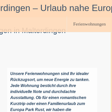
rdingen – Urlaub nahe Eur
Ferienwohnungen
en in Malterdingen
Unsere Ferienwohnungen sind Ihr idealer
Rückzugsort, um neue Energie zu tanken.
Jede Wohnung besticht durch ihre
individuelle Note und durchdachte
Ausstattung. Ob für einen romantischen
Kurztrip oder einen Familienurlaub zum
Europa Park Rust, wir haben die