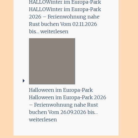
HALLOWinter im Europa-Park
HALLOWinter im Europa-Park
2026 – Ferienwohnung nahe
Rust buchen Vom 02.11.2026
bis…
weiterlesen
Halloween im Europa-Park
Halloween im Europa-Park 2026
– Ferienwohnung nahe Rust
buchen Vom 26.09.2026 bis…
weiterlesen