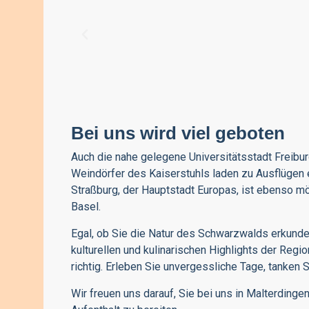
Bei uns wird viel geboten
Auch die nahe gelegene Universitätsstadt
Freibu
Weindörfer des Kaiserstuhls laden zu
Ausflügen
Straßburg
, der Hauptstadt Europas, ist ebenso m
Basel
.
Egal, ob Sie die Natur des Schwarzwalds erkunde
kulturellen und kulinarischen Highlights der Re
richtig. Erleben Sie unvergessliche Tage, tanken 
Wir freuen uns darauf, Sie bei uns in
Malterdinge