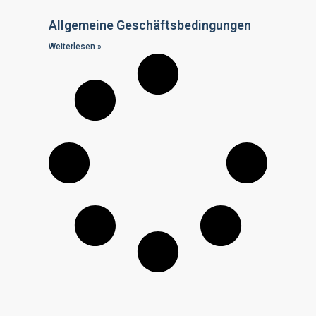
Allgemeine Geschäftsbedingungen
Weiterlesen »