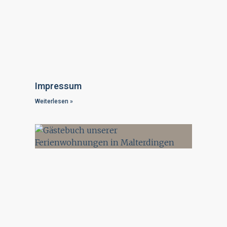
Impressum
Weiterlesen »