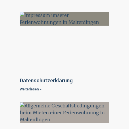
Datenschutzerklärung
Weiterlesen »